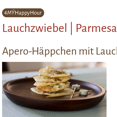
Lauchzwiebel | Parmesa
Apero-Häppchen mit Lauc