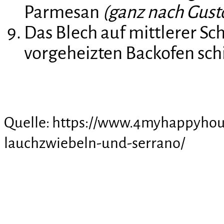
Parmesan
(ganz nach Gust
Das Blech auf mittlerer Sch
vorgeheizten Backofen sch
Quelle: https://www.4myhappyhou
lauchzwiebeln-und-serrano/