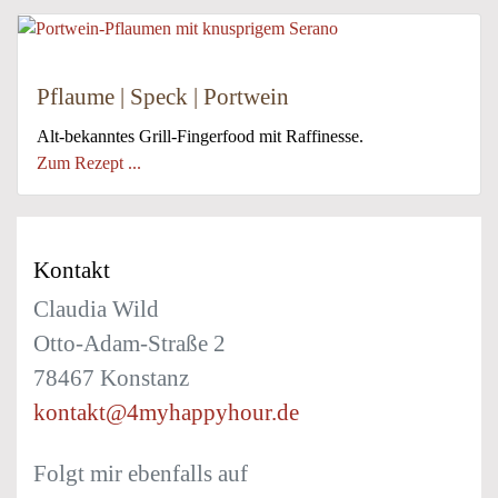
Pflaume | Speck | Portwein
Alt-bekanntes Grill-Fingerfood mit Raffinesse.
Zum Rezept ...
Kontakt
Claudia Wild
Otto-Adam-Straße 2
78467 Konstanz
kontakt@4myhappyhour.de
Folgt mir ebenfalls auf