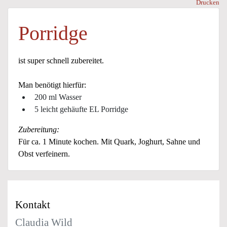
Drucken
Porridge
ist super schnell zubereitet.
Man benötigt hierfür:
200 ml Wasser
5 leicht gehäufte EL Porridge
Zubereitung:
Für ca. 1 Minute kochen. Mit Quark, Joghurt, Sahne und
Obst verfeinern.
Kontakt
Claudia Wild