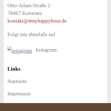
Otto-Adam-Straße 2
78467 Konstanz
kontakt@4myhappyhour.de
Folgt mir ebenfalls auf
Instagram
Links
Startseite
Impressum
Datenschutz