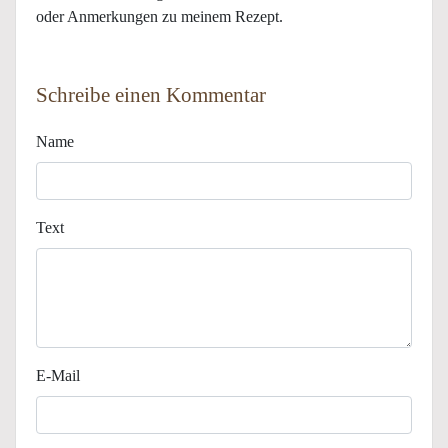
oder Anmerkungen zu meinem Rezept.
Schreibe einen Kommentar
Name
Text
E-Mail