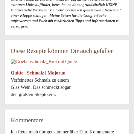
externen Links auffindet, betreibe ich damit grundsätzlich KEINE
kommerzielle Werbung. Vielmehr möchte ich gleich zwei Fliegen mit
einer Klappe schlagen: Meine Seiten für die Google-Suche
aufzuwerten und Euch mit zusätzlichen Tipps und Informationen zu
versorgen.
Diese Rezepte könnten Dir auch gefallen
Quitte | Schmalz | Majoran
Verfeinertes Schmalz zu einem
Glas Wein. Das schmeckt sogar
den größten Skeptikern.
Kommentare
Ich freue mich übrigens immer über Eure Kommentare