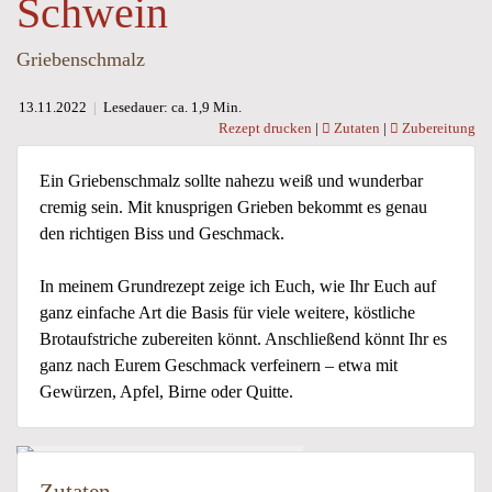
Schwein
Griebenschmalz
13.11.2022
|
Lesedauer: ca. 1,9 Min.
Rezept drucken
|
Zutaten
|
Zubereitung
Ein Griebenschmalz sollte nahezu weiß und wunderbar
cremig sein. Mit knusprigen Grieben bekommt es genau
den richtigen Biss und Geschmack.
In meinem Grundrezept zeige ich Euch, wie Ihr Euch auf
ganz einfache Art die Basis für viele weitere, köstliche
Brotaufstriche zubereiten könnt. Anschließend könnt Ihr es
ganz nach Eurem Geschmack verfeinern – etwa mit
Gewürzen, Apfel, Birne oder Quitte.
Zutaten