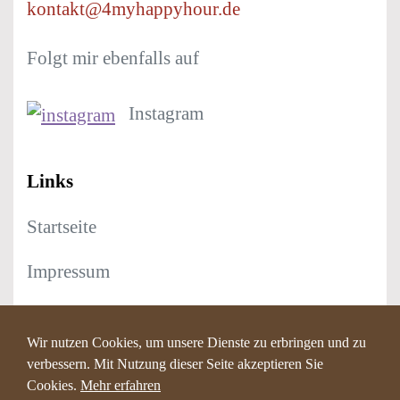
kontakt@4myhappyhour.de
Folgt mir ebenfalls auf
Instagram
Links
Startseite
Impressum
Datenschutz
Wir nutzen Cookies, um unsere Dienste zu erbringen und zu
verbessern. Mit Nutzung dieser Seite akzeptieren Sie
Cookies.
Mehr erfahren