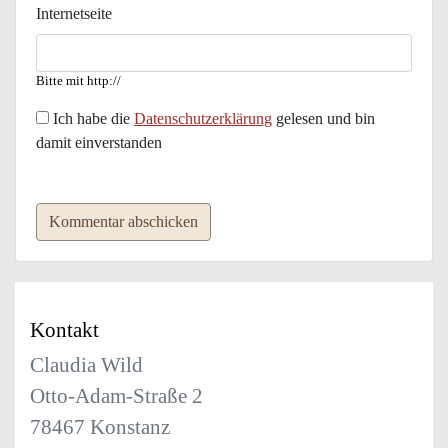
Internetseite
Bitte mit http://
Ich habe die
Datenschutzerklärung
gelesen und bin
damit einverstanden
Kommentar abschicken
Kontakt
Claudia Wild
Otto-Adam-Straße 2
78467 Konstanz