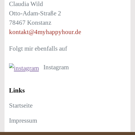
Claudia Wild
Otto-Adam-Straße 2
78467 Konstanz
kontakt@4myhappyhour.de
Folgt mir ebenfalls auf
Instagram
Links
Startseite
Impressum