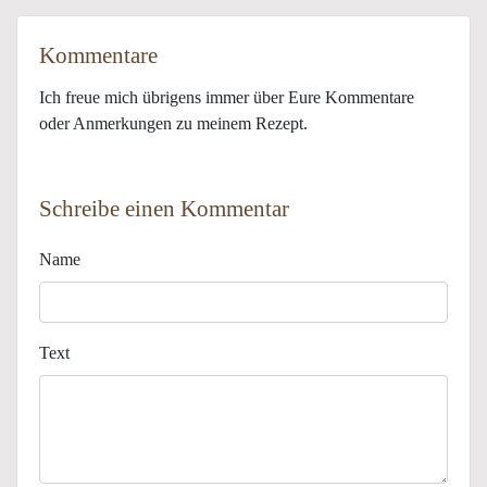
Kommentare
Ich freue mich übrigens immer über Eure Kommentare
oder Anmerkungen zu meinem Rezept.
Schreibe einen Kommentar
Name
Text