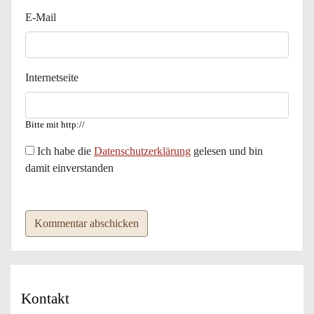
E-Mail
Internetseite
Bitte mit http://
Ich habe die
Datenschutzerklärung
gelesen und bin
damit einverstanden
Kommentar abschicken
Kontakt