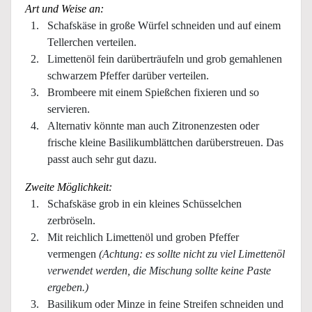
Art und Weise an:
Schafskäse in große Würfel schneiden und auf einem
Tellerchen verteilen.
Limettenöl fein darüberträufeln und grob gemahlenen
schwarzem Pfeffer darüber verteilen.
Brombeere mit einem Spießchen fixieren und so
servieren.
Alternativ könnte man auch Zitronenzesten oder
frische kleine Basilikumblättchen darüberstreuen. Das
passt auch sehr gut dazu.
Zweite Möglichkeit:
Schafskäse grob in ein kleines Schüsselchen
zerbröseln.
Mit reichlich Limettenöl und groben Pfeffer
vermengen
(Achtung: es sollte nicht zu viel Limettenöl
verwendet werden, die Mischung sollte keine Paste
ergeben.)
Basilikum oder Minze in feine Streifen schneiden und