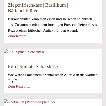
Ziegenfrischkäse | Basilikum |
Bärlauchblüten
Bärlauchblüten kann man essen und sie sehen so hübsch
aus. Zusammen mit einem fruchtigen Prosecco liefert dieses
Rezept einen hübschen Auftakt für den Abend.
Zum Rezept ...
Filo | Spinat | Schafskäse
Wie wäre es mit einem orientalischen Auftakt in die warmen
Tage?
Zum Rezept ...