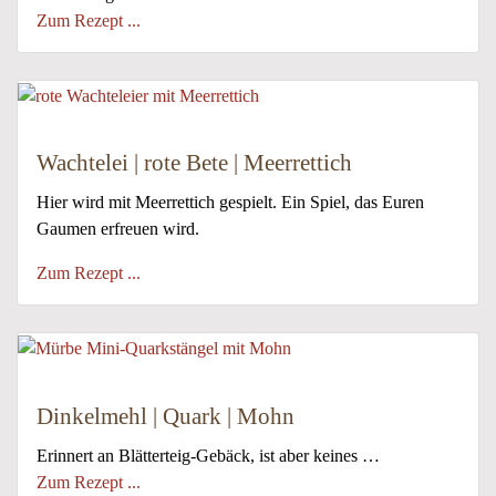
Zum Rezept ...
Wachtelei | rote Bete | Meerrettich
Hier wird mit Meerrettich gespielt. Ein Spiel, das Euren
Gaumen erfreuen wird.
Zum Rezept ...
Dinkelmehl | Quark | Mohn
Erinnert an Blätterteig-Gebäck, ist aber keines …
Zum Rezept ...