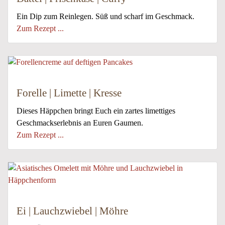
Ein Dip zum Reinlegen. Süß und scharf im Geschmack.
Zum Rezept ...
Forelle | Limette | Kresse
Dieses Häppchen bringt Euch ein zartes limettiges
Geschmackserlebnis an Euren Gaumen.
Zum Rezept ...
Ei | Lauchzwiebel | Möhre