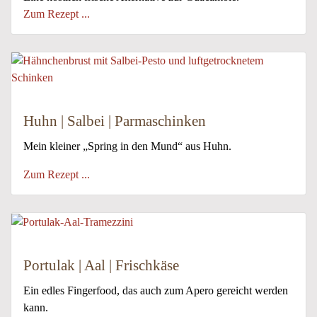
Zum Rezept ...
Huhn | Salbei | Parmaschinken
Mein kleiner „Spring in den Mund“ aus Huhn.
Zum Rezept ...
Portulak | Aal | Frischkäse
Ein edles Fingerfood, das auch zum Apero gereicht werden
kann.