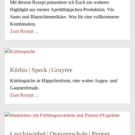
Mit diesem Rezept präsentiere ich Euch ein weiteres
Highlight aus meiner Apetitthäppchen-Produktion. Vin
Santo und Blauschimmelkäse. Was für eine vollkommene
Kombination.
Zum Rezept ...
Kürbis | Speck | Gruyère
Kürbisquiche in Häppchenform, eine wahre Augen- und
Gaumenfreude.
Zum Rezept ...
Lauchzwiebel | Orangenschale | Piment