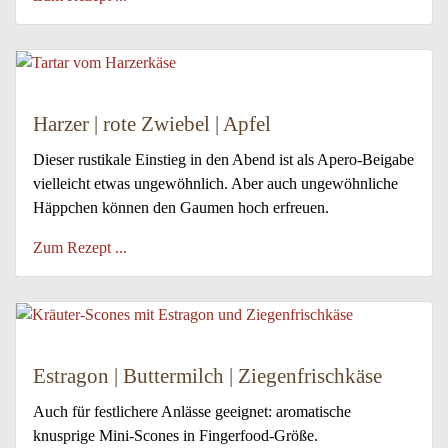
Harzer | rote Zwiebel | Apfel
Dieser rustikale Einstieg in den Abend ist als Apero-Beigabe
vielleicht etwas ungewöhnlich. Aber auch ungewöhnliche
Häppchen können den Gaumen hoch erfreuen.
Zum Rezept ...
Estragon | Buttermilch | Ziegenfrischkäse
Auch für festlichere Anlässe geeignet: aromatische
knusprige Mini-Scones in Fingerfood-Größe.