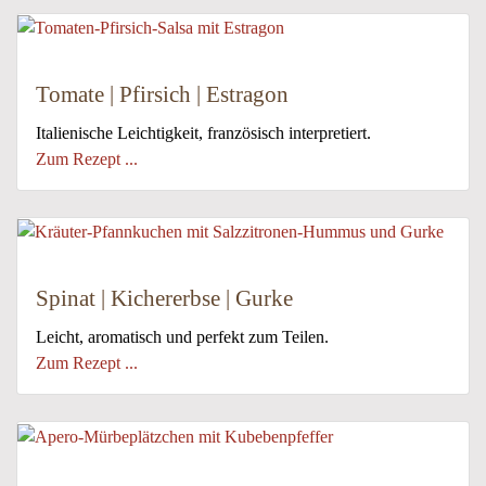
Tomate | Pfirsich | Estragon
Italienische Leichtigkeit, französisch interpretiert.
Zum Rezept ...
Spinat | Kichererbse | Gurke
Leicht, aromatisch und perfekt zum Teilen.
Zum Rezept ...