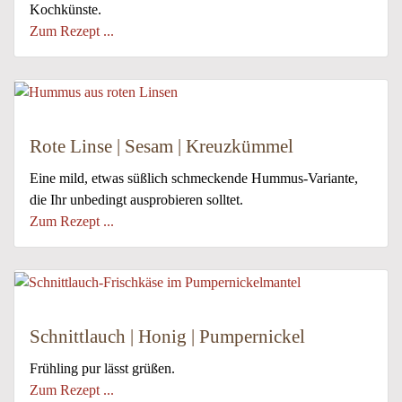
Kochkünste.
Zum Rezept ...
Rote Linse | Sesam | Kreuzkümmel
Eine mild, etwas süßlich schmeckende Hummus-Variante,
die Ihr unbedingt ausprobieren solltet.
Zum Rezept ...
Schnittlauch | Honig | Pumpernickel
Frühling pur lässt grüßen.
Zum Rezept ...