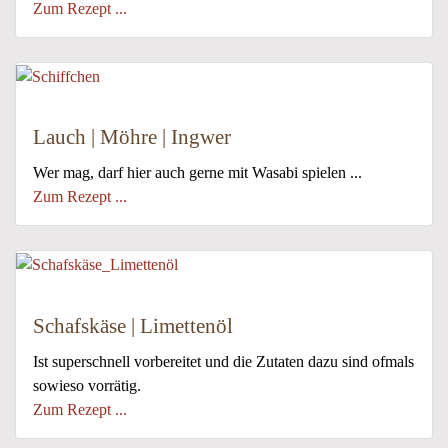
Zum Rezept ...
Lauch | Möhre | Ingwer
Wer mag, darf hier auch gerne mit Wasabi spielen ...
Zum Rezept ...
Schafskäse | Limettenöl
Ist superschnell vorbereitet und die Zutaten dazu sind ofmals
sowieso vorrätig.
Zum Rezept ...