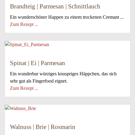
Brandteig | Parmesan | Schnittlauch
Ein wunderschöner Happen zu einem trockenen Cremant ...
Zum Rezept ...
Spinat | Ei | Parmesan
Ein wunderbar würziges knuspriges Häppchen, das sich
sehr gut als Fingerfood eignet.
Zum Rezept ...
Walnuss | Brie | Rosmarin