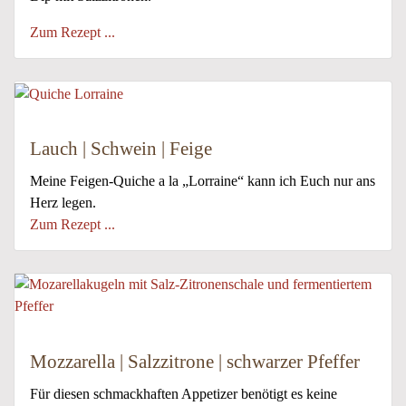
Zum Rezept ...
Lauch | Schwein | Feige
Meine Feigen-Quiche a la „Lorraine“ kann ich Euch nur ans
Herz legen.
Zum Rezept ...
Mozzarella | Salzzitrone | schwarzer Pfeffer
Für diesen schmackhaften Appetizer benötigt es keine