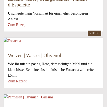
d'Espelette
Und heute mein Vorschlag für einen eher besonderen
Anlass.
Zum Rezept ...
VIDEO
Weizen | Wasser | Olivenöl
Wie Ihr mit ein paar g Hefe, dem richtigen Mehl und ein
klein bissel Zeit eine absolut köstliche Focaccia zubereiten
könnt.
Zum Rezept ...