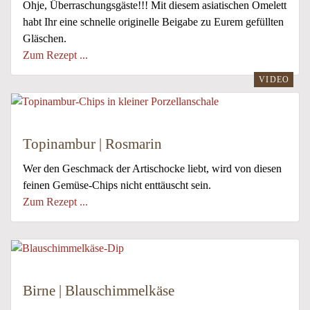
Ohje, Überraschungsgäste!!! Mit diesem asiatischen Omelett
habt Ihr eine schnelle originelle Beigabe zu Eurem gefüllten
Gläschen.
Zum Rezept ...
VIDEO
Topinambur | Rosmarin
Wer den Geschmack der Artischocke liebt, wird von diesen
feinen Gemüse-Chips nicht enttäuscht sein.
Zum Rezept ...
Birne | Blauschimmelkäse