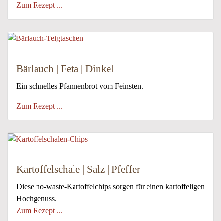
Zum Rezept ...
Bärlauch | Feta | Dinkel
Ein schnelles Pfannenbrot vom Feinsten.
Zum Rezept ...
Kartoffelschale | Salz | Pfeffer
Diese no-waste-Kartoffelchips sorgen für einen kartoffeligen
Hochgenuss.
Zum Rezept ...