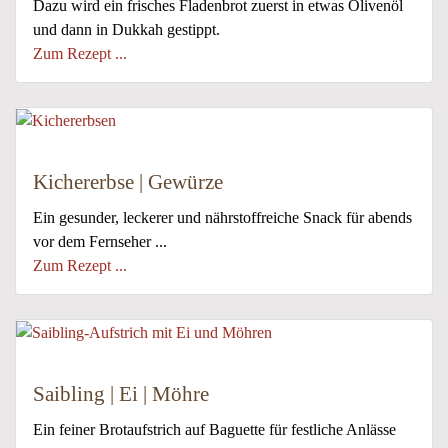
Dazu wird ein frisches Fladenbrot zuerst in etwas Olivenöl
und dann in Dukkah gestippt.
Zum Rezept ...
Kichererbse | Gewürze
Ein gesunder, leckerer und nährstoffreiche Snack für abends
vor dem Fernseher ...
Zum Rezept ...
Saibling | Ei | Möhre
Ein feiner Brotaufstrich auf Baguette für festliche Anlässe