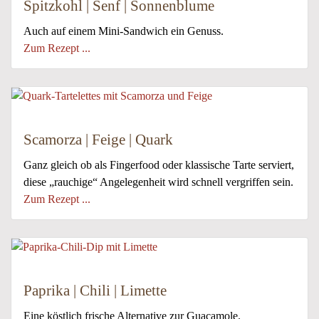
Spitzkohl | Senf | Sonnenblume
Auch auf einem Mini-Sandwich ein Genuss.
Zum Rezept ...
Scamorza | Feige | Quark
Ganz gleich ob als Fingerfood oder klassische Tarte serviert,
diese „rauchige“ Angelegenheit wird schnell vergriffen sein.
Zum Rezept ...
Paprika | Chili | Limette
Eine köstlich frische Alternative zur Guacamole.