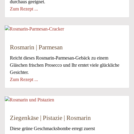
durchaus geeignet.
Zum Rezept ...
Rosmarin | Parmesan
Reicht dieses Rosmarin-Parmesan-Gebäck zu einem
Gläschen frischen Prosecco und Ihr erntet viele glückliche
Gesichter.
Zum Rezept ...
Ziegenkäse | Pistazie | Rosmarin
Diese grüne Geschmacksbombe erregt zuerst