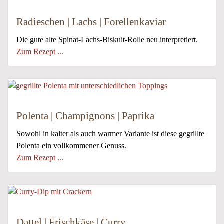
Radieschen | Lachs | Forellenkaviar
Die gute alte Spinat-Lachs-Biskuit-Rolle neu interpretiert.
Zum Rezept ...
Polenta | Champignons | Paprika
Sowohl in kalter als auch warmer Variante ist diese gegrillte
Polenta ein vollkommener Genuss.
Zum Rezept ...
Dattel | Frischkäse | Curry