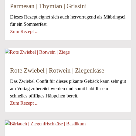
Parmesan | Thymian | Grissini
Dieses Rezept eignet sich auch hervorragend als Mitbringsel
für ein Sommerfest.
Zum Rezept ...
Rote Zwiebel | Rotwein | Ziegenkäse
Das Zwiebel-Confit für dieses pikante Gebäck kann sehr gut
am Vortag zubereitet werden und somit habt Ihr ein
schnelles pfiffiges Häppchen bereit.
Zum Rezept ...