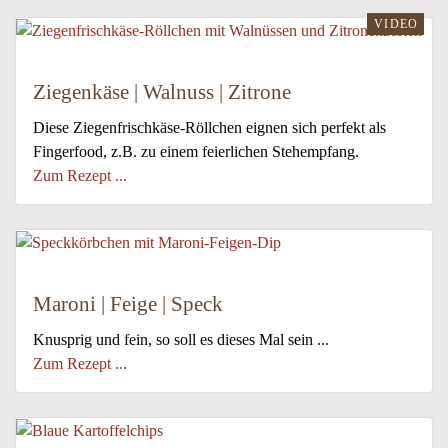
VIDEO
Ziegenkäse | Walnuss | Zitrone
Diese Ziegenfrischkäse-Röllchen eignen sich perfekt als
Fingerfood, z.B. zu einem feierlichen Stehempfang.
Zum Rezept ...
Maroni | Feige | Speck
Knusprig und fein, so soll es dieses Mal sein ...
Zum Rezept ...