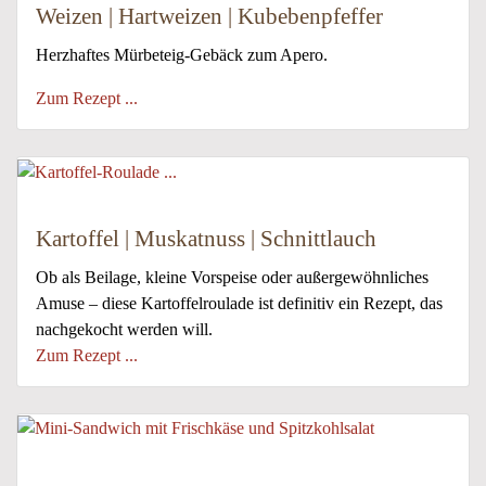
Weizen | Hartweizen | Kubebenpfeffer
Herzhaftes Mürbeteig-Gebäck zum Apero.
Zum Rezept ...
Kartoffel | Muskatnuss | Schnittlauch
Ob als Beilage, kleine Vorspeise oder außergewöhnliches
Amuse – diese Kartoffelroulade ist definitiv ein Rezept, das
nachgekocht werden will.
Zum Rezept ...