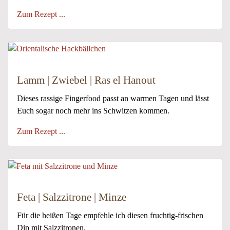
Zum Rezept ...
Lamm | Zwiebel | Ras el Hanout
Dieses rassige Fingerfood passt an warmen Tagen und lässt
Euch sogar noch mehr ins Schwitzen kommen.
Zum Rezept ...
Feta | Salzzitrone | Minze
Für die heißen Tage empfehle ich diesen fruchtig-frischen
Dip mit Salzzitronen.