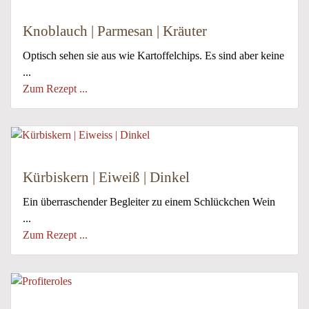
Knoblauch | Parmesan | Kräuter
Optisch sehen sie aus wie Kartoffelchips. Es sind aber keine
...
Zum Rezept ...
Kürbiskern | Eiweiß | Dinkel
Ein überraschender Begleiter zu einem Schlückchen Wein
...
Zum Rezept ...