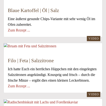
Blaue Kartoffel | Öl | Salz
Eine äußerst gesunde Chips-Variante mit sehr wenig Öl im
Ofen zubereitet.
Zum Rezept ...
VIDEO
Filo | Feta | Salzzitrone
Ich hatte Euch ein herrliches Häppchen mit den eingelegten
Salzzitronen angekündigt. Knusprig und frisch – durch die
frische Minze – ergibt dies einen kleinen Leckerbissen.
Zum Rezept ...
VIDEO