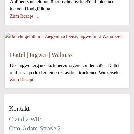
Aufmerksamkeit und überrascht anschließend mit einer
kleinen Honigfüllung.
Zum Rezept ...
Dattel | Ingwer | Walnuss
Der Ingwer ergänzt sich hervorragend zu der süßen Dattel
und passt perfekt zu einem Gäschen trockenen Winzersekt.
Zum Rezept ...
Kontakt
Claudia Wild
Otto-Adam-Straße 2