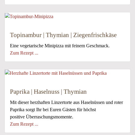
Topinambur | Thymian | Ziegenfrischkäse
Eine vegetarische Minipizza mit feinem Geschmack.
Zum Rezept ...
Paprika | Haselnuss | Thymian
Mit dieser herzhaften Linzertorte aus Haselnüssen und roter
Paprika sorgt Ihr bei Euren Gästen für höchst
positive Überraschungsmomente.
Zum Rezept ...