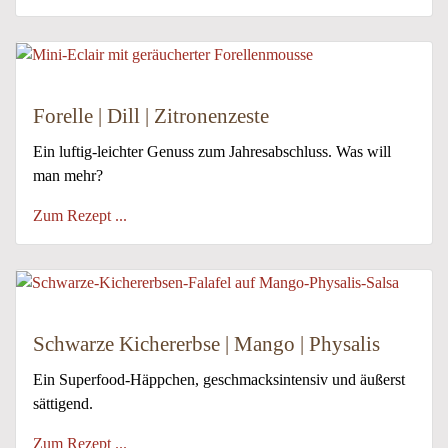
Forelle | Dill | Zitronenzeste
Ein luftig-leichter Genuss zum Jahresabschluss. Was will
man mehr?
Zum Rezept ...
Schwarze Kichererbse | Mango | Physalis
Ein Superfood-Häppchen, geschmacksintensiv und äußerst
sättigend.
Zum Rezept ...