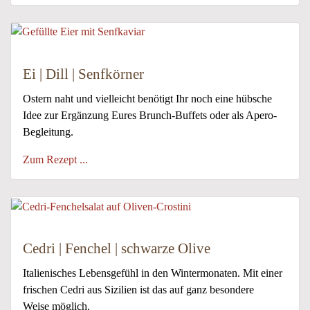
Ei | Dill | Senfkörner
Ostern naht und vielleicht benötigt Ihr noch eine hübsche
Idee zur Ergänzung Eures Brunch-Buffets oder als Apero-
Begleitung.
Zum Rezept ...
Cedri | Fenchel | schwarze Olive
Italienisches Lebensgefühl in den Wintermonaten. Mit einer
frischen Cedri aus Sizilien ist das auf ganz besondere
Weise möglich.