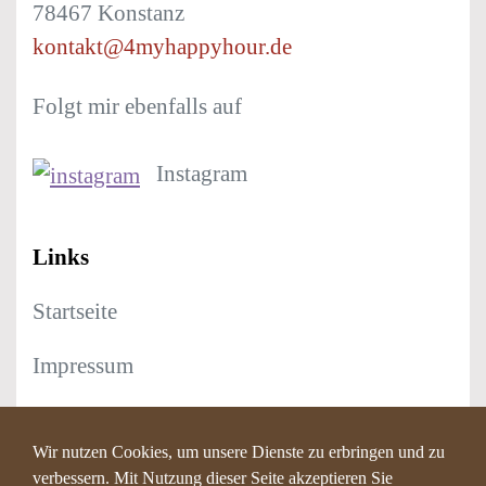
78467 Konstanz
kontakt@4myhappyhour.de
Folgt mir ebenfalls auf
Instagram
Links
Startseite
Impressum
Datenschutz
Wir nutzen Cookies, um unsere Dienste zu erbringen und zu
verbessern. Mit Nutzung dieser Seite akzeptieren Sie