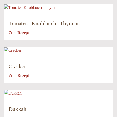
Tomaten | Knoblauch | Thymian
Zum Rezept ...
Cracker
Zum Rezept ...
Dukkah