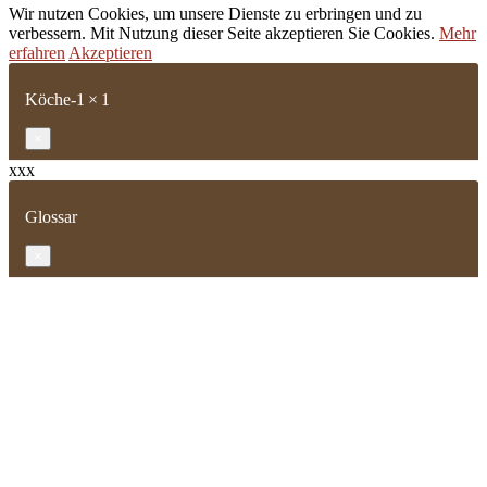
Wir nutzen Cookies, um unsere Dienste zu erbringen und zu
verbessern. Mit Nutzung dieser Seite akzeptieren Sie Cookies.
Mehr
erfahren
Akzeptieren
Köche-1 × 1
×
xxx
Glossar
×