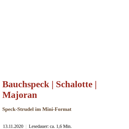
Bauchspeck | Schalotte |
Majoran
Speck-Strudel im Mini-Format
13.11.2020
|
Lesedauer: ca. 1,6 Min.