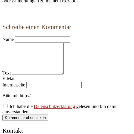
oder Anmerkungen zu meinem Rezept.
Schreibe einen Kommentar
Name
Text
E-Mail
Internetseite
Bitte mit http://
Ich habe die
Datenschutzerklärung
gelesen und bin damit
einverstanden
Kommentar abschicken
Kontakt