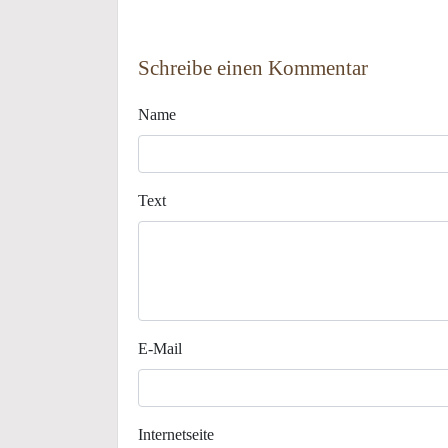
Schreibe einen Kommentar
Name
Text
E-Mail
Internetseite