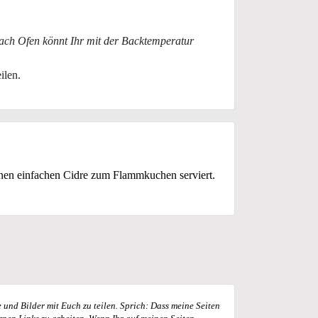
nach Ofen könnt Ihr mit der Backtemperatur
ilen.
inen einfachen Cidre zum Flammkuchen serviert.
und Bilder mit Euch zu teilen. Sprich: Dass meine Seiten