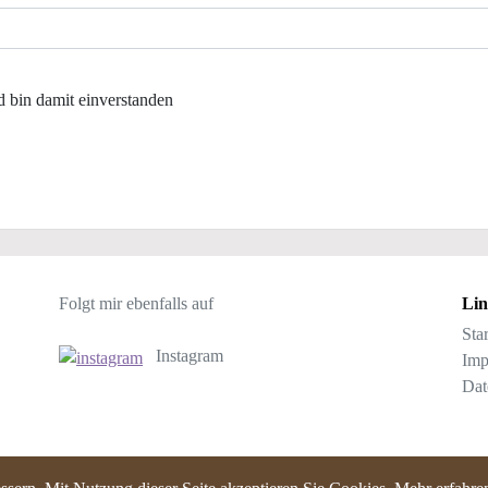
 bin damit einverstanden
Folgt mir ebenfalls auf
Lin
Star
Instagram
Imp
Dat