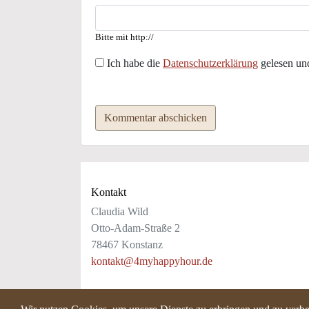
Bitte mit http://
Ich habe die
Datenschutzerklärung
gelesen und
Kommentar abschicken
Kontakt
Claudia Wild
Otto-Adam-Straße 2
78467 Konstanz
kontakt@4myhappyhour.de