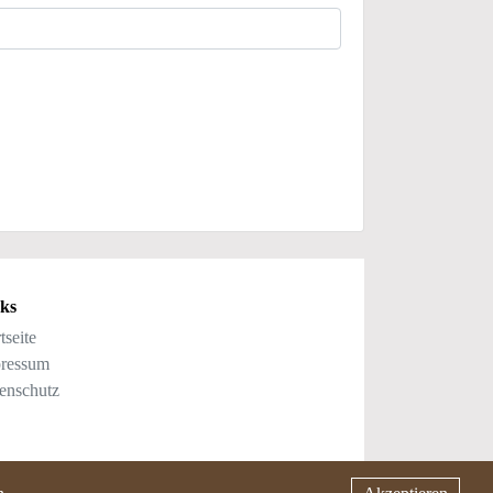
ks
tseite
ressum
enschutz