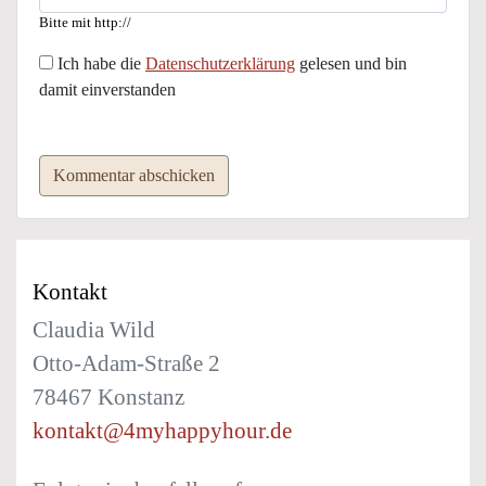
Bitte mit http://
Ich habe die
Datenschutzerklärung
gelesen und bin
damit einverstanden
Kommentar abschicken
Kontakt
Claudia Wild
Otto-Adam-Straße 2
78467 Konstanz
kontakt@4myhappyhour.de