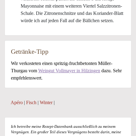
Mayonnaise mit einem weiteren Viertel Salzzitronen-
Schale. Die Zitronenschnitze und das Koriander-Blatt
würde ich auf jeden Fall auf die Bällchen setzen.
Getränke-Tipp
Wir verkosteten einen spritzig-fruchtbetonten Müller-
Thurgau vom
Weingut Vollmayer in Hilzingen
dazu. Sehr
empfehlenswert.
Apéro
|
Fisch
|
Winter
|
Ich betreibe meine Rezept-Datenbank ausschließlich zu meinem
Vergnügen. Ein großer Teil dieses Vergnügens besteht darin, meine