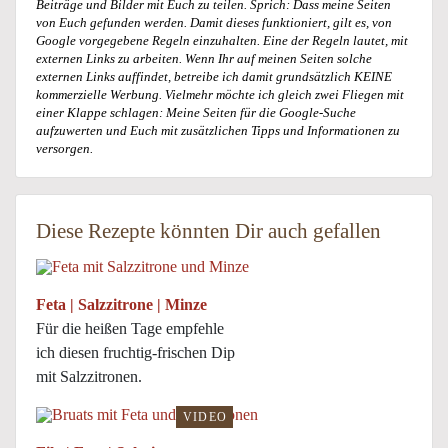
Beiträge und Bilder mit Euch zu teilen. Sprich: Dass meine Seiten
von Euch gefunden werden. Damit dieses funktioniert, gilt es, von
Google vorgegebene Regeln einzuhalten. Eine der Regeln lautet, mit
externen Links zu arbeiten. Wenn Ihr auf meinen Seiten solche
externen Links auffindet, betreibe ich damit grundsätzlich KEINE
kommerzielle Werbung. Vielmehr möchte ich gleich zwei Fliegen mit
einer Klappe schlagen: Meine Seiten für die Google-Suche
aufzuwerten und Euch mit zusätzlichen Tipps und Informationen zu
versorgen.
Diese Rezepte könnten Dir auch gefallen
Feta | Salzzitrone | Minze
Für die heißen Tage empfehle
ich diesen fruchtig-frischen Dip
mit Salzzitronen.
VIDEO