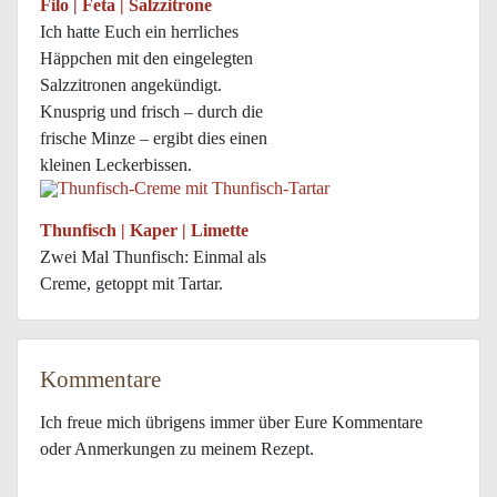
Filo | Feta | Salzzitrone
Ich hatte Euch ein herrliches
Häppchen mit den eingelegten
Salzzitronen angekündigt.
Knusprig und frisch – durch die
frische Minze – ergibt dies einen
kleinen Leckerbissen.
Thunfisch | Kaper | Limette
Zwei Mal Thunfisch: Einmal als
Creme, getoppt mit Tartar.
Kommentare
Ich freue mich übrigens immer über Eure Kommentare
oder Anmerkungen zu meinem Rezept.