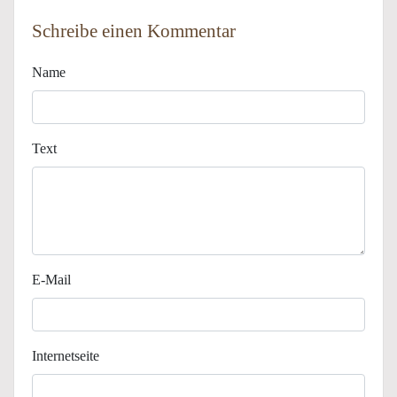
Schreibe einen Kommentar
Name
Text
E-Mail
Internetseite