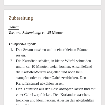
Zubereitung
Dauer:
Vor- und Zubereitung:
ca. 45 Minuten
Thunfisch-Kugeln
:
Den Sesam mischen und in einer kleinen Pfanne
rösten.
Die Kartoffeln schälen, in kleine Würfel schneiden
und in ca. 10 Minuten weich kochen. Anschließend
die Kartoffel-Würfel abgießen und noch heiß
stampfen oder mit einer Gabel zerdrücken. Den
Kartoffelstampf abkühlen lassen.
Den Thunfisch aus der Dose abtropfen lassen und mit
einer Gabel zerpflücken. Den Koriander waschen,
trocknen und klein hacken. Alles zu den abgekühlten