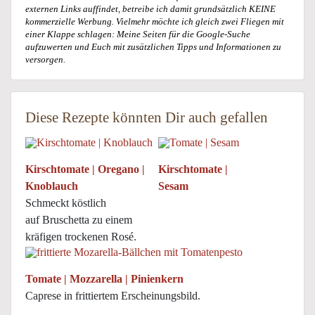
externen Links auffindet, betreibe ich damit grundsätzlich KEINE
kommerzielle Werbung. Vielmehr möchte ich gleich zwei Fliegen mit
einer Klappe schlagen: Meine Seiten für die Google-Suche
aufzuwerten und Euch mit zusätzlichen Tipps und Informationen zu
versorgen.
Diese Rezepte könnten Dir auch gefallen
Kirschtomate | Oregano |
Kirschtomate |
Knoblauch
Sesam
Schmeckt köstlich
auf Bruschetta zu einem
kräfigen trockenen Rosé.
Tomate | Mozzarella | Pinienkern
Caprese in frittiertem Erscheinungsbild.