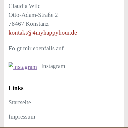
Claudia Wild
Otto-Adam-Straße 2
78467 Konstanz
kontakt@4myhappyhour.de
Folgt mir ebenfalls auf
Instagram
Links
Startseite
Impressum