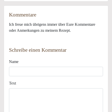
Kommentare
Ich freue mich übrigens immer über Eure Kommentare
oder Anmerkungen zu meinem Rezept.
Schreibe einen Kommentar
Name
Text