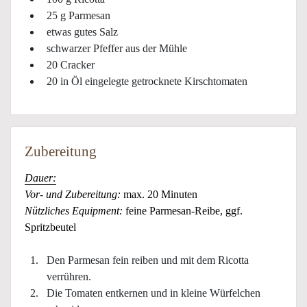
25 g Parmesan
etwas gutes Salz
schwarzer Pfeffer aus der Mühle
20 Cracker
20 in Öl eingelegte getrocknete Kirschtomaten
Zubereitung
Dauer:
Vor- und Zubereitung:
max. 20 Minuten
Nützliches Equipment:
feine Parmesan-Reibe, ggf.
Spritzbeutel
Den Parmesan fein reiben und mit dem Ricotta
verrühren.
Die Tomaten entkernen und in kleine Würfelchen