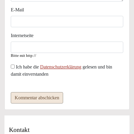
E-Mail
Internetseite
Bitte mit http://
Ich habe die
Datenschutzerklärung
gelesen und bin
damit einverstanden
Kommentar abschicken
Kontakt