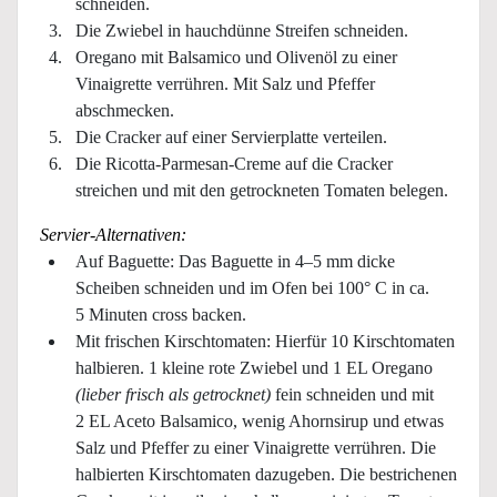
schneiden.
Die Zwiebel in hauchdünne Streifen schneiden.
Oregano mit Balsamico und Olivenöl zu einer
Vinaigrette verrühren. Mit Salz und Pfeffer
abschmecken.
Die Cracker auf einer Servierplatte verteilen.
Die Ricotta-Parmesan-Creme auf die Cracker
streichen und mit den getrockneten Tomaten belegen.
Servier-Alternativen:
Auf Baguette: Das Baguette in 4–5 mm dicke
Scheiben schneiden und im Ofen bei 100° C in ca.
5 Minuten cross backen.
Mit frischen Kirschtomaten: Hierfür 10 Kirschtomaten
halbieren. 1 kleine rote Zwiebel und 1 EL Oregano
(lieber frisch als getrocknet)
fein schneiden und mit
2 EL Aceto Balsamico, wenig Ahornsirup und etwas
Salz und Pfeffer zu einer Vinaigrette verrühren. Die
halbierten Kirschtomaten dazugeben. Die bestrichenen