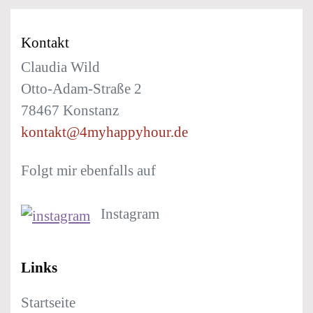
Kontakt
Claudia Wild
Otto-Adam-Straße 2
78467 Konstanz
kontakt@4myhappyhour.de
Folgt mir ebenfalls auf
Instagram
Links
Startseite