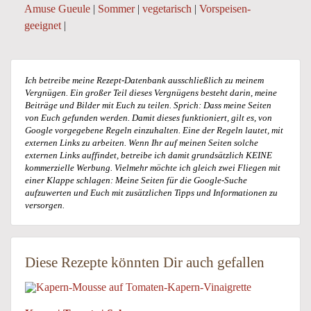
Amuse Gueule
|
Sommer
|
vegetarisch
|
Vorspeisen-
geeignet
|
Ich betreibe meine Rezept-Datenbank ausschließlich zu meinem
Vergnügen. Ein großer Teil dieses Vergnügens besteht darin, meine
Beiträge und Bilder mit Euch zu teilen. Sprich: Dass meine Seiten
von Euch gefunden werden. Damit dieses funktioniert, gilt es, von
Google vorgegebene Regeln einzuhalten. Eine der Regeln lautet, mit
externen Links zu arbeiten. Wenn Ihr auf meinen Seiten solche
externen Links auffindet, betreibe ich damit grundsätzlich KEINE
kommerzielle Werbung. Vielmehr möchte ich gleich zwei Fliegen mit
einer Klappe schlagen: Meine Seiten für die Google-Suche
aufzuwerten und Euch mit zusätzlichen Tipps und Informationen zu
versorgen.
Diese Rezepte könnten Dir auch gefallen