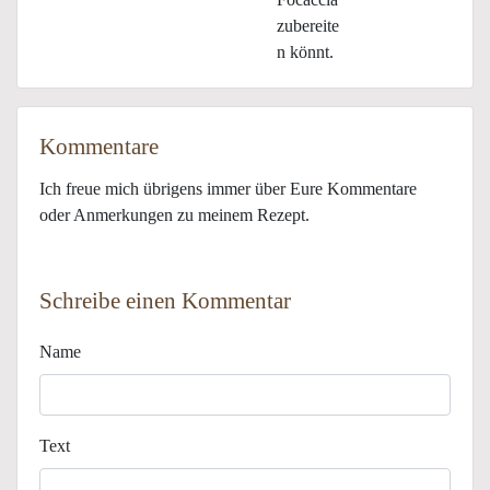
zubereite
n könnt.
Kommentare
Ich freue mich übrigens immer über Eure Kommentare
oder Anmerkungen zu meinem Rezept.
Schreibe einen Kommentar
Name
Text