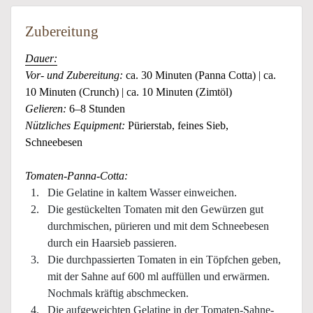
Zubereitung
Dauer:
Vor- und Zubereitung:
ca. 30 Minuten (Panna Cotta) | ca.
10 Minuten (Crunch) | ca. 10 Minuten (Zimtöl)
Gelieren:
6–8 Stunden
Nützliches Equipment:
Pürierstab, feines Sieb,
Schneebesen
Tomaten-Panna-Cotta:
Die Gelatine in kaltem Wasser einweichen.
Die gestückelten Tomaten mit den Gewürzen gut
durchmischen, pürieren und mit dem Schneebesen
durch ein Haarsieb passieren.
Die durchpassierten Tomaten in ein Töpfchen geben,
mit der Sahne auf 600 ml auffüllen und erwärmen.
Nochmals kräftig abschmecken.
Die aufgeweichten Gelatine in der Tomaten-Sahne-