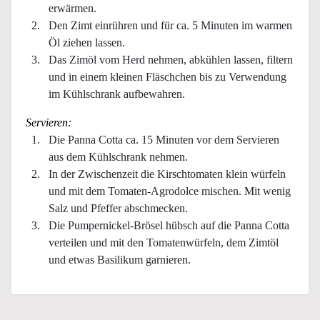
erwärmen.
Den Zimt einrühren und für ca. 5 Minuten im warmen
Öl ziehen lassen.
Das Zimöl vom Herd nehmen, abkühlen lassen, filtern
und in einem kleinen Fläschchen bis zu Verwendung
im Kühlschrank aufbewahren.
Servieren:
Die Panna Cotta ca. 15 Minuten vor dem Servieren
aus dem Kühlschrank nehmen.
In der Zwischenzeit die Kirschtomaten klein würfeln
und mit dem Tomaten-Agrodolce mischen. Mit wenig
Salz und Pfeffer abschmecken.
Die Pumpernickel-Brösel hübsch auf die Panna Cotta
verteilen und mit den Tomatenwürfeln, dem Zimtöl
und etwas Basilikum garnieren.