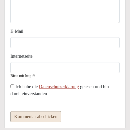
E-Mail
Internetseite
Bitte mit http://
Ich habe die
Datenschutzerklärung
gelesen und bin
damit einverstanden
Kommentar abschicken