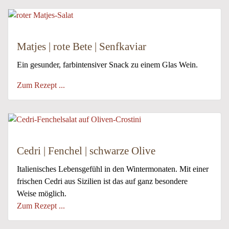
Matjes | rote Bete | Senfkaviar
Ein gesunder, farbintensiver Snack zu einem Glas Wein.
Zum Rezept ...
Cedri | Fenchel | schwarze Olive
Italienisches Lebensgefühl in den Wintermonaten. Mit einer
frischen Cedri aus Sizilien ist das auf ganz besondere
Weise möglich.
Zum Rezept ...