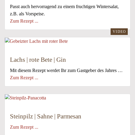
Passt auch hervorragend zu einem fruchtigen Wintersalat,
z.B. als Vorspeise.
Zum Rezept ...
VIDEO
Lachs | rote Bete | Gin
Mit diesem Rezept werdet Ihr zum Gastgeber des Jahres …
Zum Rezept ...
Steinpilz | Sahne | Parmesan
Zum Rezept ...