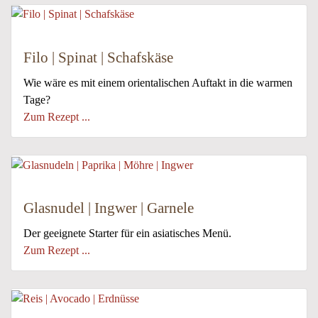
Filo | Spinat | Schafskäse
Wie wäre es mit einem orientalischen Auftakt in die warmen
Tage?
Zum Rezept ...
Glasnudel | Ingwer | Garnele
Der geeignete Starter für ein asiatisches Menü.
Zum Rezept ...