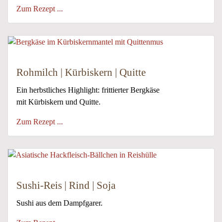
Zum Rezept ...
Rohmilch | Kürbiskern | Quitte
Ein herbstliches Highlight: frittierter Bergkäse
mit Kürbiskern und Quitte.
Zum Rezept ...
Sushi-Reis | Rind | Soja
Sushi aus dem Dampfgarer.