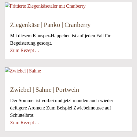
Ziegenkäse | Panko | Cranberry
Mit diesem Knusper-Häppchen ist auf jeden Fall für
Begeisterung gesorgt.
Zum Rezept ...
Zwiebel | Sahne | Portwein
Der Sommer ist vorbei und jetzt munden auch wieder
deftigere Aromen: Zum Beispiel Zwiebelmousse auf
Schüttelbrot.
Zum Rezept ...