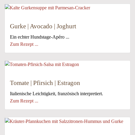
Gurke | Avocado | Joghurt
Ein echter Hundstage-Apéro ...
Zum Rezept ...
Tomate | Pfirsich | Estragon
Italienische Leichtigkeit, französisch interpretiert.
Zum Rezept ...