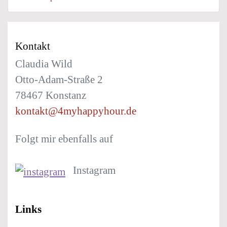
Kontakt
Claudia Wild
Otto-Adam-Straße 2
78467 Konstanz
kontakt@4myhappyhour.de
Folgt mir ebenfalls auf
Instagram
Links