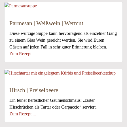
Parmesan | Weißwein | Wermut
Diese würzige Suppe kann hervorragend als einzelner Gang
zu einem Glas Wein gereicht werden. Sie wird Euren
Gästen auf jeden Fall in sehr guter Erinnerung bleiben.
Zum Rezept ...
Hirsch | Preiselbeere
Ein feiner herbstlicher Gaumenschmaus: „zarter
Hirschrücken als Tartar oder Carpaccio“ serviert.
Zum Rezept ...