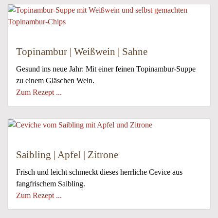
Topinambur | Weißwein | Sahne
Gesund ins neue Jahr: Mit einer feinen Topinambur-Suppe
zu einem Gläschen Wein.
Zum Rezept ...
Saibling | Apfel | Zitrone
Frisch und leicht schmeckt dieses herrliche Cevice aus
fangfrischem Saibling.
Zum Rezept ...