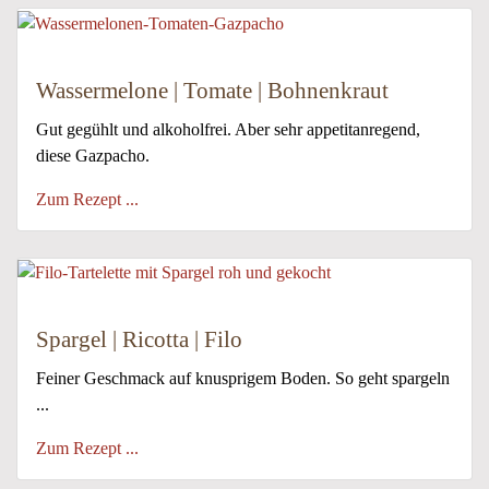
Wassermelone | Tomate | Bohnenkraut
Gut gegühlt und alkoholfrei. Aber sehr appetitanregend,
diese Gazpacho.
Zum Rezept ...
Spargel | Ricotta | Filo
Feiner Geschmack auf knusprigem Boden. So geht spargeln
...
Zum Rezept ...