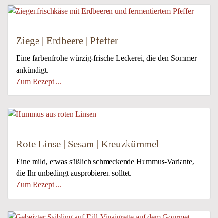
Ziege | Erdbeere | Pfeffer
Eine farbenfrohe würzig-frische Leckerei, die den Sommer
ankündigt.
Zum Rezept ...
Rote Linse | Sesam | Kreuzkümmel
Eine mild, etwas süßlich schmeckende Hummus-Variante,
die Ihr unbedingt ausprobieren solltet.
Zum Rezept ...