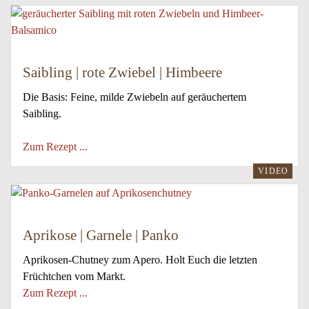
Saibling | rote Zwiebel | Himbeere
Die Basis: Feine, milde Zwiebeln auf geräuchertem
Saibling.
Zum Rezept ...
VIDEO
Aprikose | Garnele | Panko
Aprikosen-Chutney zum Apero. Holt Euch die letzten
Früchtchen vom Markt.
Zum Rezept ...