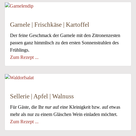
Garnele | Frischkäse | Kartoffel
Der feine Geschmack der Garnele mit den Zitronenzesten
passen ganz himmlisch zu den ersten Sonnenstrahlen des
Frühlings.
Zum Rezept ...
Sellerie | Apfel | Walnuss
Für Gäste, die Ihr
nur
auf eine Kleinigkeit bzw. auf etwas
mehr als nur zu einem Gläschen Wein einladen möchtet.
Zum Rezept ...