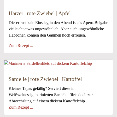
Harzer | rote Zwiebel | Apfel
Dieser rustikale Einstieg in den Abend ist als Apero-Beigabe
vielleicht etwas ungewöhnlich. Aber auch ungewöhnliche
Häppchen können den Gaumen hoch erfreuen.
Zum Rezept ...
Sardelle | rote Zwiebel | Kartoffel
Kleines Tapas gefällig? Serviert diese in
Weißweinessig marinierten Sardellenfilets doch zur
Abwechslung auf einem dickem Kartoffelchip.
Zum Rezept ...