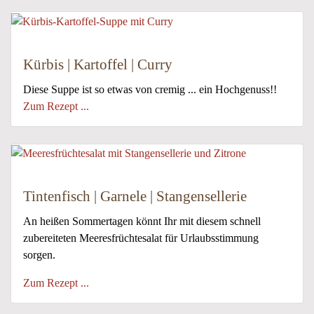
Kürbis | Kartoffel | Curry
Diese Suppe ist so etwas von cremig ... ein Hochgenuss!!
Zum Rezept ...
Tintenfisch | Garnele | Stangensellerie
An heißen Sommertagen könnt Ihr mit diesem schnell
zubereiteten Meeresfrüchtesalat für Urlaubsstimmung
sorgen.
Zum Rezept ...