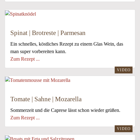
Spinat | Brotreste | Parmesan
Ein schnelles, köstliches Rezept zu einem Glas Wein, das
man super vorbereiten kann.
Zum Rezept ...
VIDEO
Tomate | Sahne | Mozarella
Sommerzeit und die Caprese lässt schon wieder grüßen.
Zum Rezept ...
VIDEO