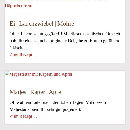
Ei | Lauchzwiebel | Möhre
Ohje, Überraschungsgäste!!! Mit diesem asiatischen Omelett
habt Ihr eine schnelle originelle Beigabe zu Eurem gefüllten
Gläschen.
Zum Rezept ...
Matjes | Kaper | Apfel
Ob während oder nach den tollen Tagen. Mit diesem
Matjestartar seid Ihr sehr gut präpariert.
Zum Rezept ...