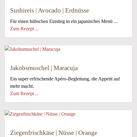
Sushireis | Avocado | Erdnüsse
Für einen hübschen Einstieg in ein japanisches Menü ...
Zum Rezept ...
Jakobsmuschel | Maracuja
Ein super erfrischende Apéro-Begleitung, die Appetit auf
mehr macht.
Zum Rezept ...
Ziegenfrischkäse | Nüsse | Orange