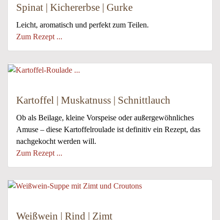
Spinat | Kichererbse | Gurke
Leicht, aromatisch und perfekt zum Teilen.
Zum Rezept ...
Kartoffel | Muskatnuss | Schnittlauch
Ob als Beilage, kleine Vorspeise oder außergewöhnliches
Amuse – diese Kartoffelroulade ist definitiv ein Rezept, das
nachgekocht werden will.
Zum Rezept ...
Weißwein | Rind | Zimt