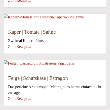
Zum Rezept ...
Kaper | Tomate | Sahne
Zweimal Kapern, bitte.
Zum Rezept ...
Feige | Schafskäse | Estragon
Das perfekte Aromenspiel. Mehr gibt es hierzu einfach nicht
zu sagen ...
Zum Rezept ...