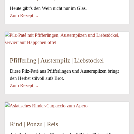
Heute gibt’s den Wein nicht nur im Glas.
Zum Rezept ...
Pfifferling | Austernpilz | Liebstöckel
Diese Pilz-Paté aus Pfifferlingen und Austernpilzen bringt
den Herbst stilvoll aufs Brot.
Zum Rezept ...
Rind | Ponzu | Reis