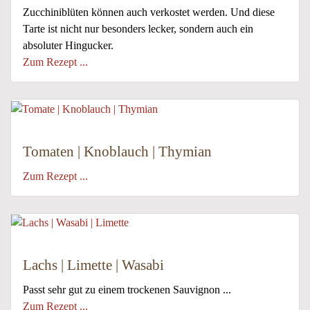
Zucchiniblüten können auch verkostet werden. Und diese
Tarte ist nicht nur besonders lecker, sondern auch ein
absoluter Hingucker.
Zum Rezept ...
Tomaten | Knoblauch | Thymian
Zum Rezept ...
Lachs | Limette | Wasabi
Passt sehr gut zu einem trockenen Sauvignon ...
Zum Rezept ...