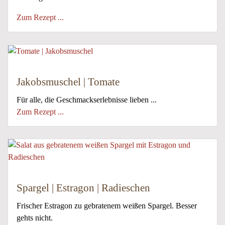
Zum Rezept ...
Jakobsmuschel | Tomate
Für alle, die Geschmackserlebnisse lieben ...
Zum Rezept ...
Spargel | Estragon | Radieschen
Frischer Estragon zu gebratenem weißen Spargel. Besser
gehts nicht.