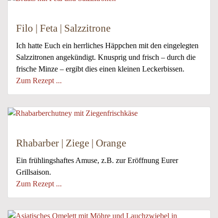
Filo | Feta | Salzzitrone
Ich hatte Euch ein herrliches Häppchen mit den eingelegten
Salzzitronen angekündigt. Knusprig und frisch – durch die
frische Minze – ergibt dies einen kleinen Leckerbissen.
Zum Rezept ...
Rhabarber | Ziege | Orange
Ein frühlingshaftes Amuse, z.B. zur Eröffnung Eurer
Grillsaison.
Zum Rezept ...