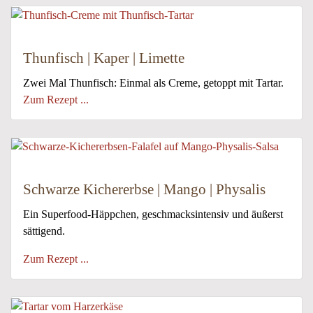
Thunfisch | Kaper | Limette
Zwei Mal Thunfisch: Einmal als Creme, getoppt mit Tartar.
Zum Rezept ...
Schwarze Kichererbse | Mango | Physalis
Ein Superfood-Häppchen, geschmacksintensiv und äußerst
sättigend.
Zum Rezept ...