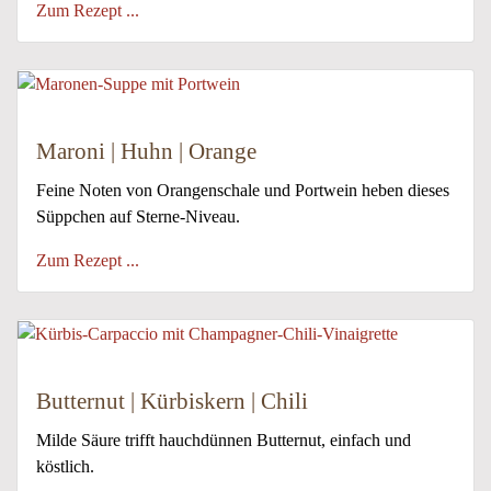
Zum Rezept ...
Maroni | Huhn | Orange
Feine Noten von Orangenschale und Portwein heben dieses
Süppchen auf Sterne-Niveau.
Zum Rezept ...
Butternut | Kürbiskern | Chili
Milde Säure trifft hauchdünnen Butternut, einfach und
köstlich.