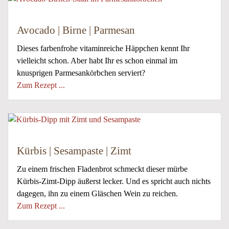
Avocado | Birne | Parmesan
Dieses farbenfrohe vitaminreiche Häppchen kennt Ihr
vielleicht schon. Aber habt Ihr es schon einmal im
knusprigen Parmesankörbchen serviert?
Zum Rezept ...
Kürbis | Sesampaste | Zimt
Zu einem frischen Fladenbrot schmeckt dieser mürbe
Kürbis-Zimt-Dipp äußerst lecker. Und es spricht auch nichts
dagegen, ihn zu einem Gläschen Wein zu reichen.
Zum Rezept ...