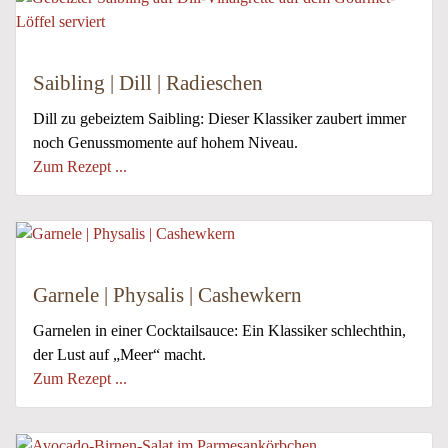
Saibling | Dill | Radieschen
Dill zu gebeiztem Saibling: Dieser Klassiker zaubert immer
noch Genussmomente auf hohem Niveau.
Zum Rezept ...
Garnele | Physalis | Cashewkern
Garnelen in einer Cocktailsauce: Ein Klassiker schlechthin,
der Lust auf „Meer“ macht.
Zum Rezept ...