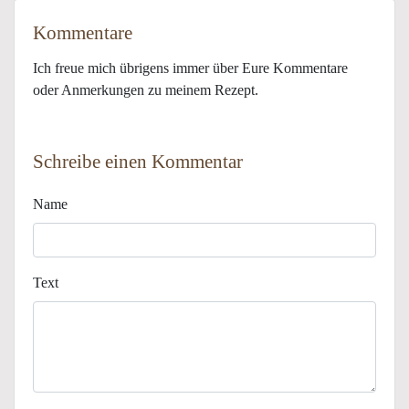
Kommentare
Ich freue mich übrigens immer über Eure Kommentare
oder Anmerkungen zu meinem Rezept.
Schreibe einen Kommentar
Name
Text