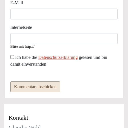
E-Mail
Internetseite
Bitte mit http://
Ich habe die
Datenschutzerklärung
gelesen und bin
damit einverstanden
Kommentar abschicken
Kontakt
Claudia Wild