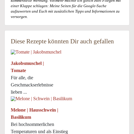
kommerzielle Werbung. Vielmehr möchte ich gleich zwei Fliegen mit
einer Klappe schlagen: Meine Seiten für die Google-Suche
aufzuwerten und Euch mit zusätzlichen Tipps und Informationen zu
versorgen.
Diese Rezepte könnten Dir auch gefallen
Jakobsmuschel |
Tomate
Für alle, die
Geschmackserlebnisse
lieben ...
Melone | Hausschwein |
Basilikum
Bei hochsommerlichen
Temperaturen und als Einstieg