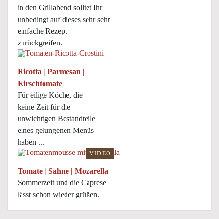
in den Grillabend solltet Ihr
unbedingt auf dieses sehr sehr
einfache Rezept
zurückgreifen.
Ricotta | Parmesan |
Kirschtomate
Für eilige Köche, die
keine Zeit für die
unwichtigen Bestandteile
eines gelungenen Menüs
haben ...
VIDEO
Tomate | Sahne | Mozarella
Sommerzeit und die Caprese
lässt schon wieder grüßen.