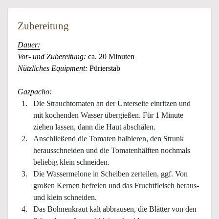
Zubereitung
Dauer:
Vor- und Zubereitung:
ca. 20 Minuten
Nützliches Equipment:
Pürierstab
Gazpacho:
Die Strauchtomaten an der Unterseite einritzen und
mit kochenden Wasser übergießen. Für 1 Minute
ziehen lassen, dann die Haut abschälen.
Anschließend die Tomaten halbieren, den Strunk
herausschneiden und die Tomatenhälften nochmals
beliebig klein schneiden.
Die Wassermelone in Scheiben zerteilen, ggf. Von
großen Kernen befreien und das Fruchtfleisch heraus-
und klein schneiden.
Das Bohnenkraut kalt abbrausen, die Blätter von den