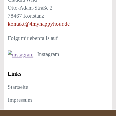
Otto-Adam-Straße 2
78467 Konstanz
kontakt@4myhappyhour.de
Folgt mir ebenfalls auf
Instagram
Links
Startseite
Impressum
Datenschutz