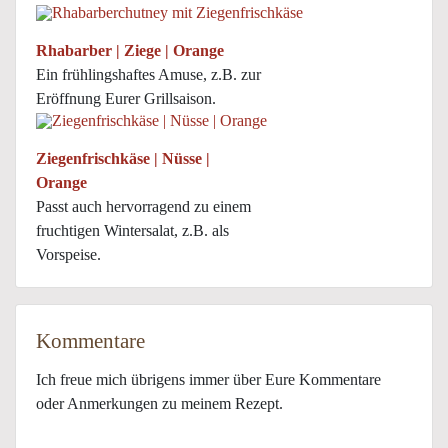
Rhabarber | Ziege | Orange
Ein frühlingshaftes Amuse, z.B. zur
Eröffnung Eurer Grillsaison.
Ziegenfrischkäse | Nüsse |
Orange
Passt auch hervorragend zu einem
fruchtigen Wintersalat, z.B. als
Vorspeise.
Kommentare
Ich freue mich übrigens immer über Eure Kommentare
oder Anmerkungen zu meinem Rezept.