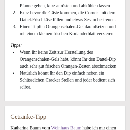
Pfanne geben, kurz anrösten und abkühlen lassen.
Kurz bevor die Gäste kommen, die Cornets mit dem
Dattel-Frischkäse füllen und etwas Sesam bestreuen.
Einen Tupfen Orangenschalen-Gel daraufsetzen und
mit einem kleinen frischen Korianderblatt verzieren.
Tipps:
Wenn Ihr keine Zeit zur Herstellung des
Orangenschalen-Gels habt, könnt Ihr den Dattel-Dip
auch sehr gut frischen Orangen-Zesten abschmecken.
Natürlich könnt Ihr den Dip einfach neben ein
Schüsselchen Cracker Stellen und jeder bedient sich
selbst.
Getränke-Tipp
Katharina Baum vom
Weinhaus Baum
habe ich mir einen