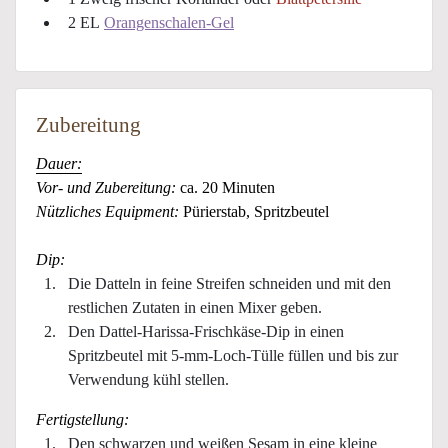
2 EL
Orangenschalen-Gel
Zubereitung
Dauer:
Vor- und Zubereitung:
ca. 20 Minuten
Nützliches Equipment:
Pürierstab, Spritzbeutel
Dip:
Die Datteln in feine Streifen schneiden und mit den
restlichen Zutaten in einen Mixer geben.
Den Dattel-Harissa-Frischkäse-Dip in einen
Spritzbeutel mit 5-mm-Loch-Tülle füllen und bis zur
Verwendung kühl stellen.
Fertigstellung:
Den schwarzen und weißen Sesam in eine kleine