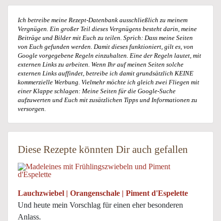
Ich betreibe meine Rezept-Datenbank ausschließlich zu meinem
Vergnügen. Ein großer Teil dieses Vergnügens besteht darin, meine
Beiträge und Bilder mit Euch zu teilen. Sprich: Dass meine Seiten
von Euch gefunden werden. Damit dieses funktioniert, gilt es, von
Google vorgegebene Regeln einzuhalten. Eine der Regeln lautet, mit
externen Links zu arbeiten. Wenn Ihr auf meinen Seiten solche
externen Links auffindet, betreibe ich damit grundsätzlich KEINE
kommerzielle Werbung. Vielmehr möchte ich gleich zwei Fliegen mit
einer Klappe schlagen: Meine Seiten für die Google-Suche
aufzuwerten und Euch mit zusätzlichen Tipps und Informationen zu
versorgen.
Diese Rezepte könnten Dir auch gefallen
Lauchzwiebel | Orangenschale | Piment d'Espelette
Und heute mein Vorschlag für einen eher besonderen
Anlass.