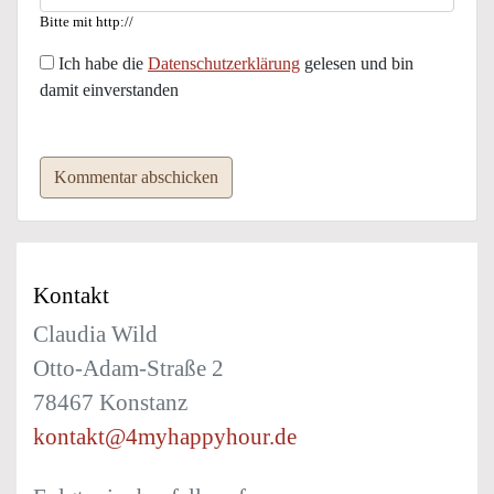
Bitte mit http://
Ich habe die
Datenschutzerklärung
gelesen und bin
damit einverstanden
Kommentar abschicken
Kontakt
Claudia Wild
Otto-Adam-Straße 2
78467 Konstanz
kontakt@4myhappyhour.de