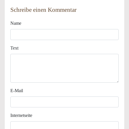
Schreibe einen Kommentar
Name
Text
E-Mail
Internetseite