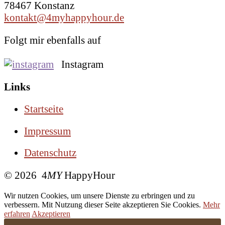
78467 Konstanz
kontakt@4myhappyhour.de
Folgt mir ebenfalls auf
Instagram
Links
Startseite
Impressum
Datenschutz
© 2026 4
MY
HappyHour
Wir nutzen Cookies, um unsere Dienste zu erbringen und zu
verbessern. Mit Nutzung dieser Seite akzeptieren Sie Cookies.
Mehr
erfahren
Akzeptieren