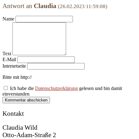
Antwort an
Claudia
(26.02.2023 11:59:08)
Name
Text
E-Mail
Internetseite
Bitte mit http://
Ich habe die
Datenschutzerklärung
gelesen und bin damit
einverstanden
Kommentar abschicken
Kontakt
Claudia Wild
Otto-Adam-Straße 2