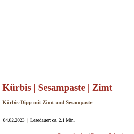
Kürbis | Sesampaste | Zimt
Kürbis-Dipp mit Zimt und Sesampaste
04.02.2023
|
Lesedauer: ca. 2,1 Min.